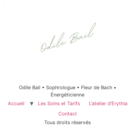
Odile Bail • Sophrologue • Fleur de Bach •
Énergéticienne
Accueil
Les Soins et Tarifs
L’atelier d’Erythia
Contact
Tous droits réservés